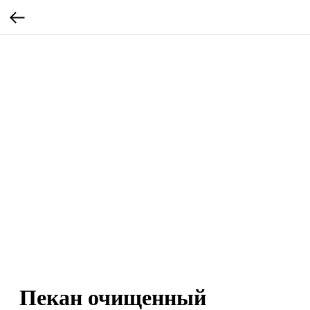
Пекан очищенный