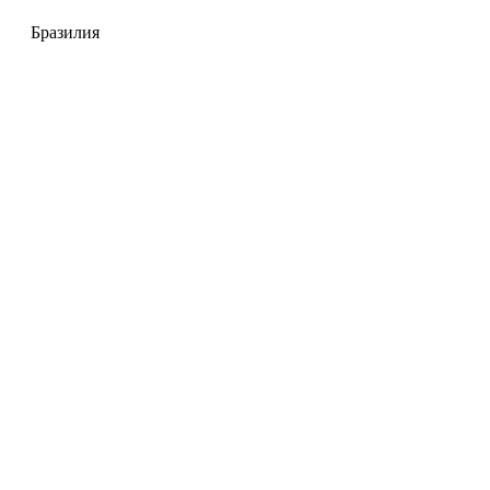
Бразилия